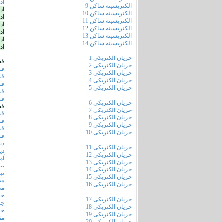
اد
الکتریسیته ساکن 9
اد
الکتریسیته ساکن 10
اد
الکتریسیته ساکن 11
اد
الکتریسیته ساکن 12
اد
الکتریسیته ساکن 13
اد
الکتریسیته ساکن 14
اد
جریان الکتریکی 1
فص
جریان الکتریکی 2
قس
جریان الکتریکی 3
قس
جریان الکتریکی 4
قس
جریان الکتریکی 5
قس
قس
جریان الکتریکی 6
فص
جریان الکتریکی 7
قس
جریان الکتریکی 8
قس
جریان الکتریکی 9
قس
جریان الکتریکی 10
قس
دی
جریان الکتریکی 11
دی
جریان الکتریکی 12
آم
جریان الکتریکی 13
نی
جریان الکتریکی 14
نی
جریان الکتریکی 15
مد
جریان الکتریکی 16
مد
جر
جریان الکتریکی 17
جر
جریان الکتریکی 18
جر
جریان الکتریکی 19
مق
جریان الکتریکی 20