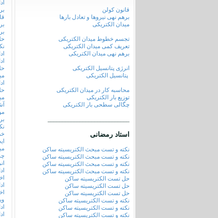
اد
قانون کولن
بر
برهم نهی نیروها و تعادل بارها
قا
میدان الکتریکی
بر
بر
تجسم خطوط میدان الکتریکی
حل
تعریف کمی میدان الکتریکی
نک
برهم نهی میدان الکتریکی
اد
اد
انرژی پتانسیل الکتریکی
حل
پتانسیل الکتریکی
می
اد
محاسبه کار در میدان الکتریکی
حل
توزیع بار الکتریکی
می
چگالی سطحی بار الکتریکی
آش
مو
____________________________
بر
نک
خط
استاد رمضانی
ای
می
نکته و تست مبحث الکتریسیته ساکن
چن
نکته و تست مبحث الکتریسیته ساکن
ان
نکته و تست مبحث الکتریسیته ساکن
اد
نکته و تست مبحث الکتریسیته ساکن
اخ
حل تست الکتریسیته ساکن
اد
حل تست الکتریسیته ساکن
اخ
حل تست الکتریسیته ساکن
وی
نکته و تست الکتریسیته ساکن
اد
نکته و تست الکتریسیته ساکن
اد
نکته و تست الکتریسیته ساکن