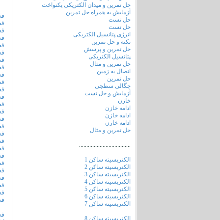
حل تمرین و میدان الکتریکی یکنواخت
آزمایش به همراه حل تمرین
فص
حل تست
فص
حل تست
فص
انرژی پتانسیل الکتریکی
فص
نکته و حل تمرین
فص
حل تمرین و پرسش
فص
پتانسیل الکتریکی
فص
حل تمرین و مثال
فص
اتصال به زمین
فص
حل تمرین
فص
چگالی سطجی
فص
آزمایش و حل تست
فص
خازن
فص
ادامه خازن
فص
ادامه خازن
فص
ادامه خازن
فص
حل تمرین و مثال
فص
فص
...................................
فص
فص
الکتریسیته ساکن 1
فص
الکتریسیته ساکن 2
فص
الکتریسیته ساکن 3
فص
الکتریسیته ساکن 4
فص
الکتریسیته ساکن 5
فص
الکتریسیته ساکن 6
فص
الکتریسیته ساکن 7
فص
الکتریسیته ساکن 8