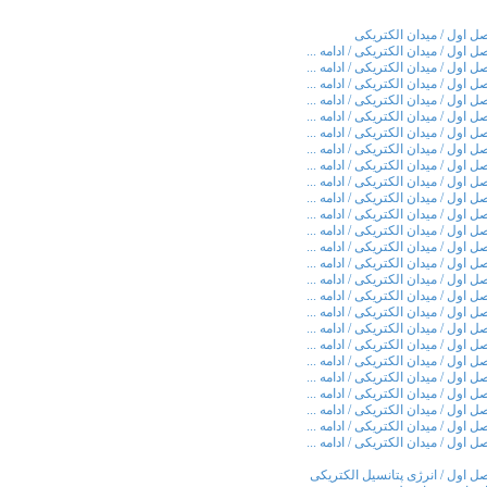
ل اول / میدان الکتریکی
ل اول / میدان الکتریکی / ادامه ...
ل اول / میدان الکتریکی / ادامه ...
ل اول / میدان الکتریکی / ادامه ...
ل اول / میدان الکتریکی / ادامه ...
ل اول / میدان الکتریکی / ادامه ...
ل اول / میدان الکتریکی / ادامه ...
ل اول / میدان الکتریکی / ادامه ...
ل اول / میدان الکتریکی / ادامه ...
ل اول / میدان الکتریکی / ادامه ...
ل اول / میدان الکتریکی / ادامه ...
ل اول / میدان الکتریکی / ادامه ...
ل اول / میدان الکتریکی / ادامه ...
ل اول / میدان الکتریکی / ادامه ...
ل اول / میدان الکتریکی / ادامه ...
ل اول / میدان الکتریکی / ادامه ...
ل اول / میدان الکتریکی / ادامه ...
ل اول / میدان الکتریکی / ادامه ...
ل اول / میدان الکتریکی / ادامه ...
ل اول / میدان الکتریکی / ادامه ...
ل اول / میدان الکتریکی / ادامه ...
ل اول / میدان الکتریکی / ادامه ...
ل اول / میدان الکتریکی / ادامه ...
ل اول / میدان الکتریکی / ادامه ...
ل اول / میدان الکتریکی / ادامه ...
ل اول / میدان الکتریکی / ادامه ...
ل اول / انرژی پتانسیل الکتریکی