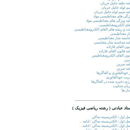
امه حلقه حامل جریان
م لوله حامل جریان
امه سیم لوله حامل جریان
ژگی های مغناطیسی مواد
امه ویزگی های مغناطیسی مواد
قای الکترومغناطیسی
ت و ریشه های القای الکترومغناطیسی
ر مغناطیسی
اسبه شار مغناطیسی
امه محاسبه شار مغنایسی
نون القای فاراده
امه قانون القای فاراده
نون القای الکترومغناطیس
رین
امه تمرین
امه تمرین
ر خودالقاوری و القاگرها
یب خودالقاوری
رژی ذخیره شده در القاگرها
یان متناوب
دل ها
_______________________________
تاد عبادتی ( رشته ریاضی فیزیک )
ل اول / الکتریسیته ساکن
ل اول / الکتریسیته ساکن / ادامه ...
ل اول / الکتریسیته ساکن / ادامه ...