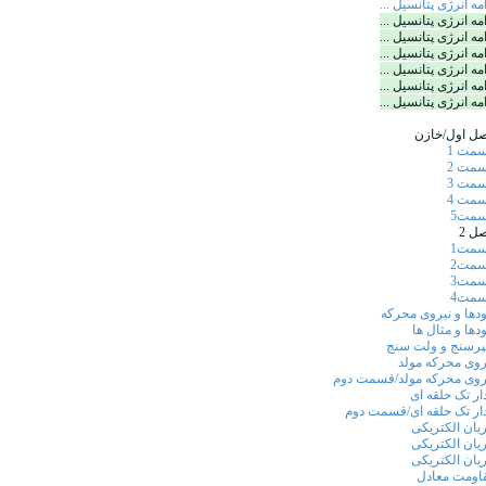
امه انرژی پتانسیل ...
امه انرژی پتانسیل ...
امه انرژی پتانسیل ...
امه انرژی پتانسیل ...
امه انرژی پتانسیل ...
امه انرژی پتانسیل ...
امه انرژی پتانسیل ...
ل اول/خازن
مت 1
مت 2
مت 3
مت 4
مت5
ل 2
مت1
مت2
مت3
مت4
ودها و نیروی محرکه
ودها و مثال ها
پرسنج و ولت سنج
روی محرکه مولد
روی محرکه مولد/قسمت دوم
ار تک حلقه ای
ار تک حلقه ای/قسمت دوم
یان الکتریکی
یان الکتریکی
یان الکتریکی
اومت معادل