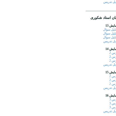
یل تدریس
___________________
ان استاد شکوری
ایش 13
لیل سوال
لیل سوال
لیل سوال
یل تدریس
ایش 14
س 2
س 2
س 2
یل تدریس
ایش 15
س 2
س 2
س 2
یل تدریس
ایش 16
س 3
س 3
س 3
یل تدریس