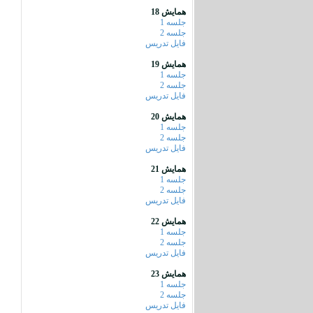
همایش 18
جلسه 1
جلسه 2
فایل تدریس
همایش 19
جلسه 1
جلسه 2
فایل تدریس
همایش 20
جلسه 1
جلسه 2
فایل تدریس
همایش 21
جلسه 1
جلسه 2
فایل تدریس
همایش 22
جلسه 1
جلسه 2
فایل تدریس
همایش 23
جلسه 1
جلسه 2
فایل تدریس