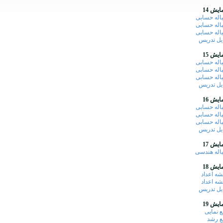
ایش 14
باله حسابی
باله حسابی
باله حسابی
یل تدریس
ایش 15
باله حسابی
باله حسابی
باله حسابی
یل تدریس
ایش 16
باله حسابی
باله حسابی
باله حسابی
یل تدریس
ایش 17
باله هندسی
ایش 18
شه اعداد
شه اعداد
یل تدریس
ایش 19
بع نمایی
بع رشد