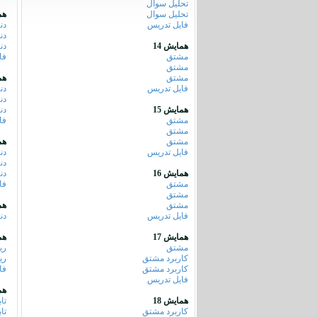
تحلیل سوال
تحلیل سوال
هم
فایل تدریس
دن
دن
همایش 14
دن
مشتق
فا
مشتق
مشتق
هم
فایل تدریس
دن
دن
همایش 15
دن
مشتق
فا
مشتق
مشتق
هم
فایل تدریس
دن
دن
همایش 16
دن
مشتق
فا
مشتق
مشتق
هم
فایل تدریس
دن
همایش 17
هم
مشتق
ری
کاربرد مشتق
ری
کاربرد مشتق
فا
فایل تدریس
هم
همایش 18
تا
کاربرد مشتق
تا