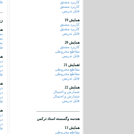
کاربرد مشتق
فا
کاربرد مشتق
فایل تدریس
__
همایش 19
زب
کاربرد مشتق
کاربرد مشتق
هم
فایل تدریس
تح
تح
همایش 20
تح
کاربرد مشتق
فا
مقاطع مخروطی
فایل تدریس
هم
در
iهمایش 21
در
مقاطع مخروطی
در
مقاطع مخروطی
فا
فایل تدریس
هم
همایش 22
در
شمارش و احتمال
در
شمارش و احتمال
در
فایل تدریس
فا
________________________
هم
در
هندسه وگسسته استاد ترکمن
در
در
همایش 13
فا
مقاطع مخروطی