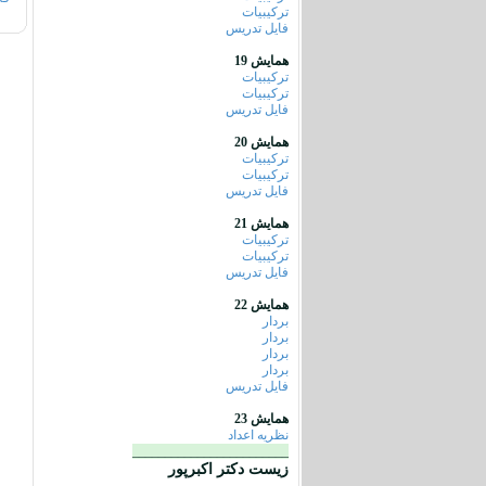
ترکیبیات
فایل تدریس
همایش 19
ترکیبیات
ترکیبیات
فایل تدریس
همایش 20
ترکیبیات
ترکیبیات
فایل تدریس
همایش 21
ترکیبیات
ترکیبیات
فایل تدریس
همایش 22
بردار
بردار
بردار
بردار
فایل تدریس
همایش 23
نظریه اعداد
________________________
زیست دکتر اکبرپور