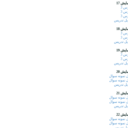
ایش 17
س 3
س 3
س 3
یل تدریس
ایش 18
س 3
س 3
یل تدریس
ایش 19
س 3
س 3
یل تدریس
ایش 20
 نمونه سوال
 نمونه سوال
یل تدریس
ایش 21
 نمونه سوال
 نمونه سوال
یل تدریس
ایش 22
 نمونه سوال
 نمونه سوال
یل تدریس