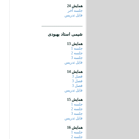
همایش 24
جلسه آخر
فایل تدریس
______________________
شیمی استاد بهبودی
همایش 13
جلسه 1
جلسه 2
جلسه 3
فایل تدریس
همایش 14
فصل 3
فصل 3
فصل 3
فایل تدریس
همایش 15
جلسه 1
جلسه 2
جلسه 3
فایل تدریس
همایش 16
جلسه 1
جلسه 2