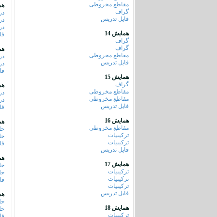
مقاطع مخروطی
هم
گراف
در
فایل تدریس
در
در
همایش 14
فا
گراف
گراف
هم
مقاطع مخروطی
در
فایل تدریس
در
فا
همایش 15
گراف
هم
مقاطع مخروطی
در
مقاطع مخروطی
در
فایل تدریس
فا
همایش 16
هم
مقاطع مخروطی
حل
ترکیبیات
حل
ترکیبیات
فا
فایل تدریس
هم
همایش 17
حل
ترکیبیات
حل
ترکیبیات
فا
ترکیبیات
فایل تدریس
هم
حل
همایش 18
حل
ترکیبیات
فا