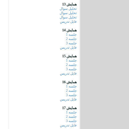
همایش 13
تحلیل سوال
تحلیل سوال
تحلیل سوال
فایل تدریس
همایش 14
جلسه 1
جلسه 2
جلسه 3
فایل تدریس
همایش 15
جلسه 1
جلسه 2
جلسه 3
فایل تدریس
همایش 16
جلسه 1
جلسه 2
جلسه 3
فایل تدریس
همایش 17
جلسه 1
جلسه 2
جلسه 3
فایل تدریس