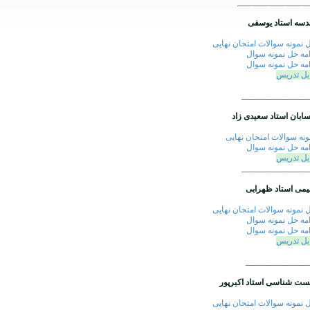
_________________
دسه استاد یوسفی
 نمونه سوالات امتحان نهایی
امه حل نمونه سوال
امه حل نمونه سوال
یل تدریس
________________
ابان استاد سعیدی زاد
ونه سوالات امتحان نهایی
امه حل نمونه سوال
یل تدریس
________________
می استاد ظهرابی
 نمونه سوالات امتحان نهایی
امه حل نمونه سوال
امه حل نمونه سوال
یل تدریس
_______________
ست شناسی استاد اکبرپور
 نمونه سوالات امتحان نهایی