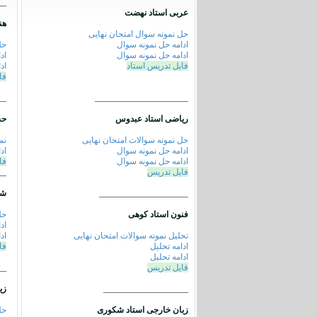
__
عربی استاد نهضت
هن
حل نمونه سوال امتحان نهایی
ادامه حل نمونه سوال
حل
ادامه حل نمونه سوال
اد
فایل تدریس استاد
اد
فا
__
______________________
ریاضی استاد عبدوس
حس
حل نمونه سوالات امتحان نهایی
نم
ادامه حل نمونه سوال
اد
ادامه حل نمونه سوال
فا
فایل تدریس
__
_____________________
شی
فنون استاد کوهی
حل
اد
ت
حلیل نمونه سوالات امتحان نهایی
اد
ادامه تحلیل
فا
ادامه تحلیل
فایل تدریس
__
____________________
زی
زبان خارجی استاد شکوری
حل