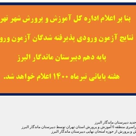
د دبیرستان ماندگار البرز
توسط دبیرستان ماندگار البرز
 پرورش از حوزه امتحان نهایی دبیرستان ماندگار البرز