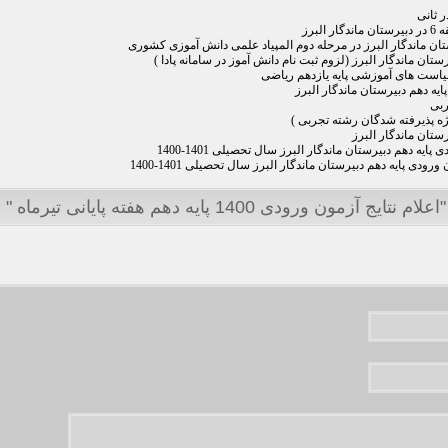
 ثانی
برز
ن ماندگار البرز در مرحله دوم المپیاد علمی دانش آموزی کشوری
سیاست های آموزشی پایه یازدهم ریاضی
یه دهم دبیرستان ماندگار البرز
ربی
ایه دهم دبیرستان ماندگار البرز سال تحصیلی 1401-1400
ودی پایه دهم دبیرستان ماندگار البرز سال تحصیلی 1401-1400
 ورودی 1400 پایه دهم هفته پایانی تیرماه "